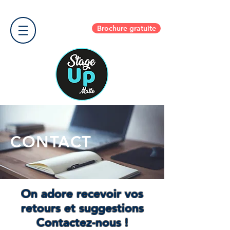
Brochure gratuite
CONTACT
On adore recevoir vos
retours et suggestions
Contactez-nous !