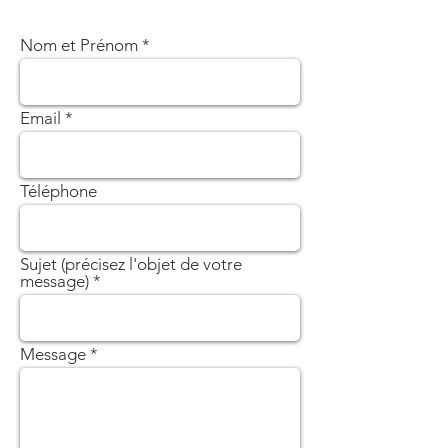
Nom et Prénom
Email
Téléphone
Sujet (précisez l'objet de votre
message)
Message