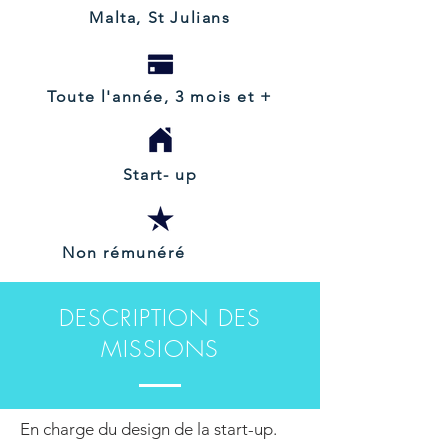
Malta, St Julians
Toute l'année, 3 mois et +
Start- up
Non rémunéré
DESCRIPTION DES
MISSIONS
En charge du design de la start-up.