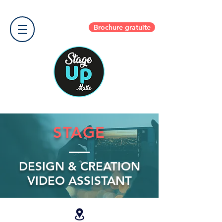
Brochure gratuite
STAGE
DESIGN & CREATION
VIDEO ASSISTANT