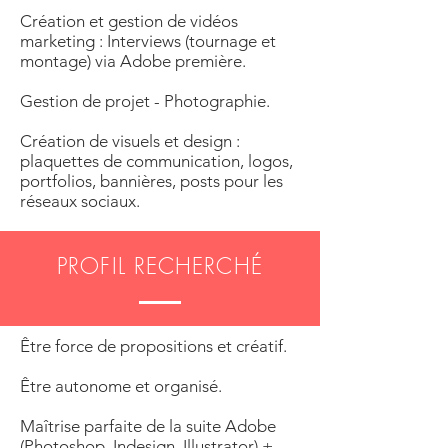
Création et gestion de vidéos
marketing : Interviews (tournage et
montage) via Adobe première.
Gestion de projet - Photographie.
Création de visuels et design :
plaquettes de communication, logos,
portfolios, bannières, posts pour les
réseaux sociaux.
PROFIL RECHERCHÉ
Être force de propositions et créatif.
Être autonome et organisé.
Maîtrise parfaite de la suite Adobe
(Photoshop, Indesign, Illustrator) +