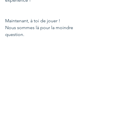
expérience !
Maintenant, à toi de jouer !
Nous sommes là pour la moindre 
question.