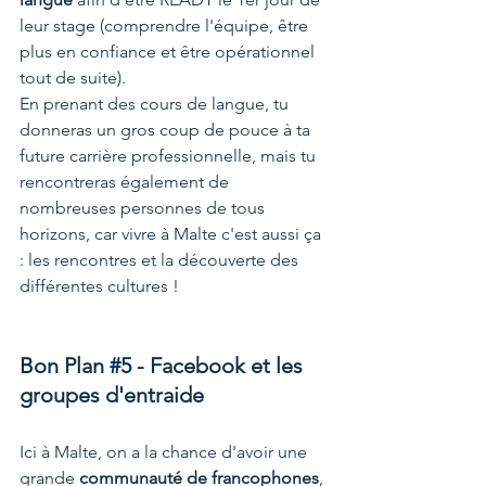
leur stage (comprendre l'équipe, être 
plus en confiance et être opérationnel 
tout de suite).
En prenant des cours de langue, tu 
donneras un gros coup de pouce à ta 
future carrière professionnelle, mais tu 
rencontreras également de 
nombreuses personnes de tous 
horizons, car vivre à Malte c'est aussi ça 
: les rencontres et la découverte des 
différentes cultures !
Bon Plan 
#5
 - Facebook et les 
groupes d'entraide
Ici à Malte, on a la chance d'avoir une 
grande 
communauté de francophones
, 