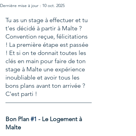
Dernière mise à jour :
10 oct. 2025
Tu as un stage à effectuer et tu 
t'es décidé à partir à Malte ? 
Convention reçue, félicitations 
! La première étape est passée 
! Et si on te donnait toutes les 
clés en main pour faire de ton 
stage à Malte une expérience 
inoubliable et avoir tous les 
bons plans avant ton arrivée ? 
C'est parti ! 
Bon Plan 
#1
 - Le Logement à 
Malte