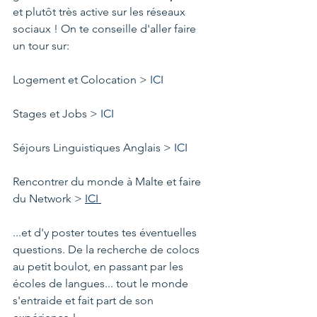
et plutôt très active sur les réseaux 
sociaux ! On te conseille d'aller faire 
un tour sur: 
Logement et Colocation > 
ICI
Stages et Jobs > 
ICI 
Séjours Linguistiques Anglais > 
ICI 
Rencontrer du monde à Malte et faire 
du Network > 
ICI 
...et d'y poster toutes tes éventuelles 
questions. De la recherche de colocs 
au petit boulot, en passant par les 
écoles de langues... tout le monde 
s'entraide et fait part de son 