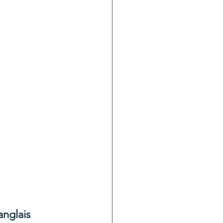
anglais