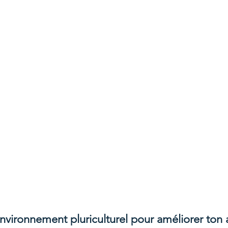
environnement pluriculturel pour améliorer ton 