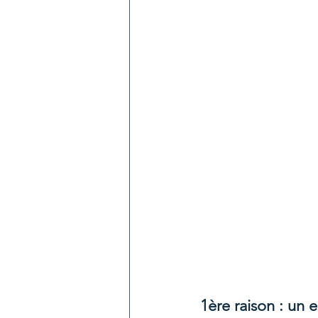
1ère raison : un 